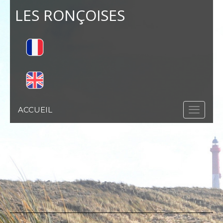
LES RONÇOISES
ACCUEIL