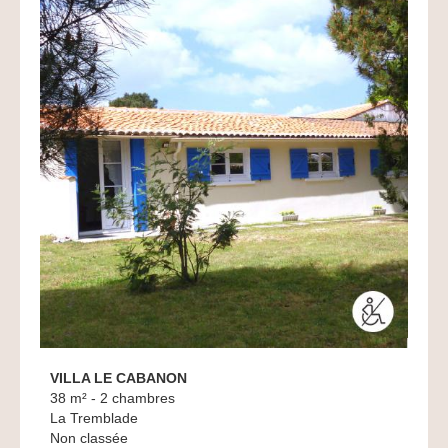
VILLA LE CABANON
38 m² - 2 chambres
La Tremblade
Non classée