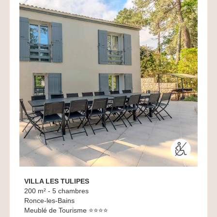
VILLA LES TULIPES
200 m² - 5 chambres
Ronce-les-Bains
Meublé de Tourisme ⭐⭐⭐⭐