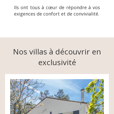
Ils ont tous à cœur de répondre à vos
exigences de confort et de convivialité.
Nos villas à découvrir en
exclusivité