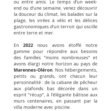
ou entre amis. Le temps d'un week-
end ou d'une semaine, venez découvrir
la douceur du climat, les balades sur la
plage, les virées à vélo et les délices
gastronomiques d'un terroir qui oscille
entre terre et mer.
En
2022
nous avons étoffé notre
gamme pour répondre aux besoins
des familles "moins nombreuses" et
avons élargi notre horizon au pays de
Marennes-Oléron
. Nos hébergements,
petits ou grands, ont chacun leur
personnalité : de la cabane de pêcheur
aux plafonds bas décorée dans un
esprit "récup", à l’élégante bâtisse aux
murs centenaires, en passant par la
villa moderne avec piscine.