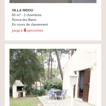
VILLA NIDOU
50 m² - 2 chambres
Ronce-les-Bains
En cours de classement
6
Jusqu'à
personnes