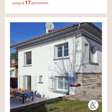
17
Jusqu'à
personnes