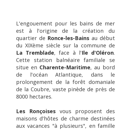
L'engouement pour les bains de mer
est à l'origine de la création du
quartier de
Ronce-les-Bains
au début
du XIXème siècle sur la commune de
La Tremblade
, face à l'
Ile d'Oléron
.
Cette station balnéaire familiale se
situe en
Charente-Maritime
, au bord
de l'océan Atlantique, dans le
prolongement de la forêt domaniale
de la Coubre, vaste pinède de près de
8000 hectares.
Les Ronçoises
vous proposent des
maisons d'hôtes de charme destinées
aux vacances "à plusieurs", en famille